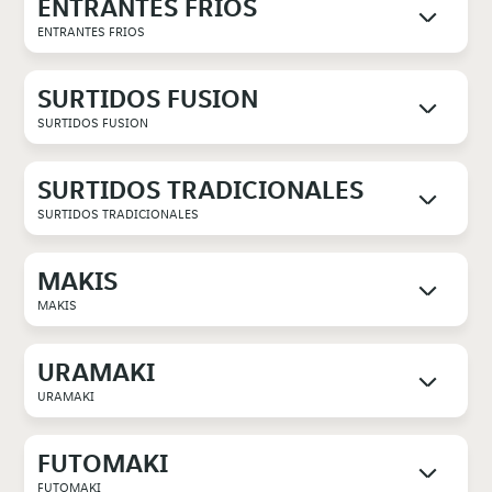
ENTRANTES FRIOS
ENTRANTES FRIOS
SURTIDOS FUSION
SURTIDOS FUSION
SURTIDOS TRADICIONALES
SURTIDOS TRADICIONALES
MAKIS
MAKIS
URAMAKI
URAMAKI
FUTOMAKI
FUTOMAKI