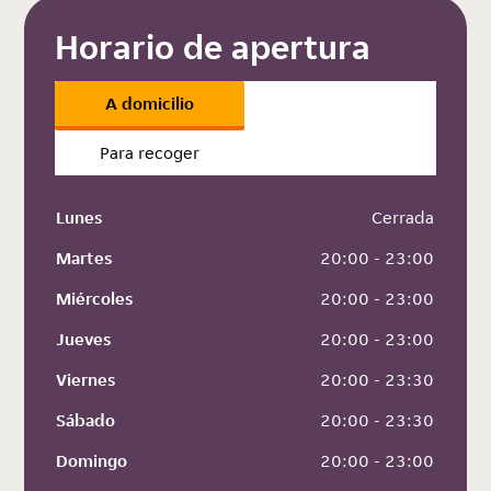
Horario de apertura
A domicilio
Para recoger
Lunes
 Cerrada
Martes
 20:00 - 23:00
Miércoles
 20:00 - 23:00
Jueves
 20:00 - 23:00
Viernes
 20:00 - 23:30
Sábado
 20:00 - 23:30
Domingo
 20:00 - 23:00