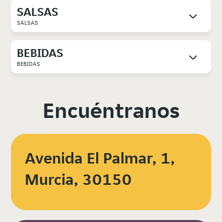
SALSAS
SALSAS
BEBIDAS
BEBIDAS
Encuéntranos
Avenida El Palmar, 1,
Murcia, 30150