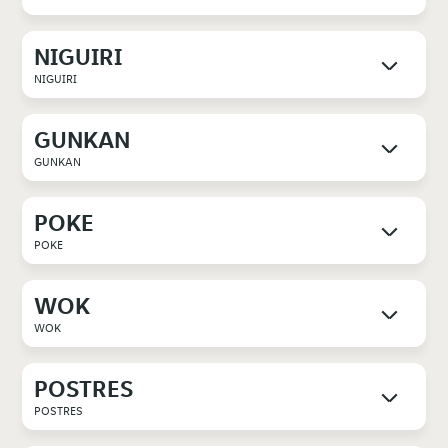
NIGUIRI
NIGUIRI
GUNKAN
GUNKAN
POKE
POKE
WOK
WOK
POSTRES
POSTRES