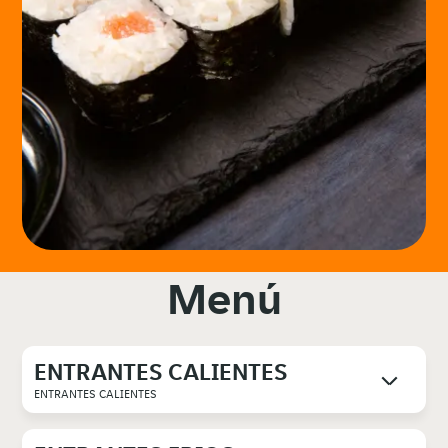
Menú
ENTRANTES CALIENTES
ENTRANTES CALIENTES